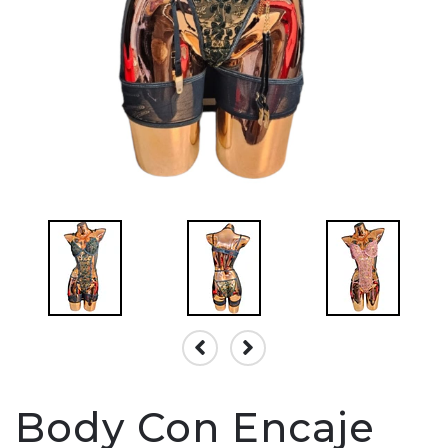
Body Con Encaje