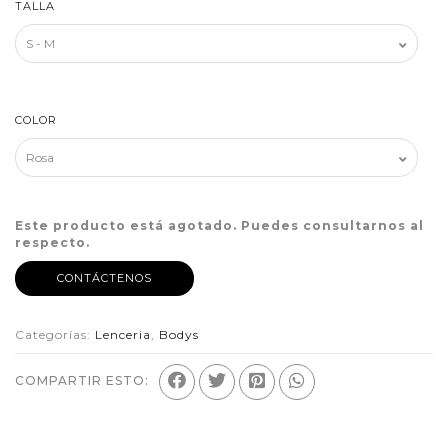
TALLA
COLOR
Este producto está agotado. Puedes consultarnos al
respecto.
CONTÁCTENOS
Categorías:
Lenceria
,
Bodys
COMPARTIR ESTO: