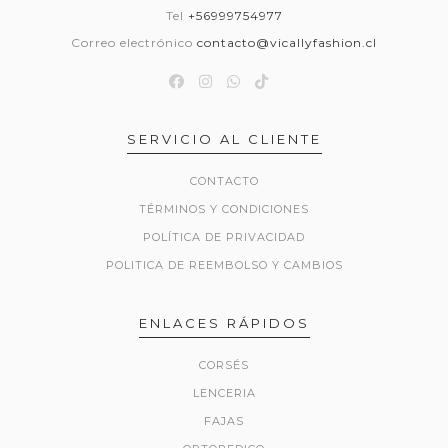
Tel
+56999754977
Correo electrónico
contacto@vicallyfashion.cl
SERVICIO AL CLIENTE
CONTACTO
TÉRMINOS Y CONDICIONES
POLÍTICA DE PRIVACIDAD
POLITICA DE REEMBOLSO Y CAMBIOS
ENLACES RÁPIDOS
CORSÉS
LENCERIA
FAJAS